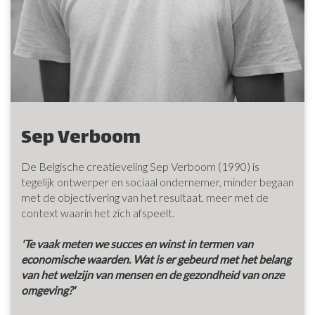
Sep Verboom
De Belgische creatieveling Sep Verboom (1990) is
tegelijk ontwerper en sociaal ondernemer, minder begaan
met de objectivering van het resultaat, meer met de
context waarin het zich afspeelt.
'Te vaak meten we succes en winst in termen van
economische waarden. Wat is er gebeurd met het belang
van het welzijn van mensen en de gezondheid van onze
omgeving?'