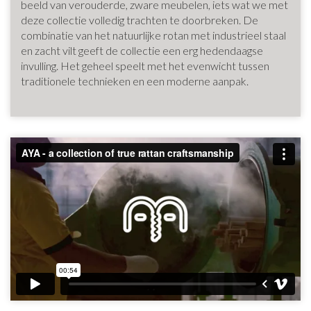
beeld van verouderde, zware meubelen, iets wat we met
deze collectie volledig trachten te doorbreken. De
combinatie van het natuurlijke rotan met industrieel staal
en zacht vilt geeft de collectie een erg hedendaagse
invulling. Het geheel speelt met het evenwicht tussen
traditionele technieken en een moderne aanpak.