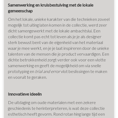
Samenwerking en kruisbestuiving met de lokale
gemeenschap
Om het lokale, unieke karakter van die technieken zoveel
mogelijk tot uiting laten komen in de collectie, werd zeer
dicht samengewerkt met de lokale ambachtslui. Een
collectie komt pas echt tot leven als je je als designer
sterk bewust bent van de eigenheid van het materiaal
waar je mee werkt, en je je laat inspireren door de unieke
talenten van de mensen die je product vervaardigen. Een
dichte betrokkenheid zorgt verder ook voor een vlotte
samenwerking en geeft de mogelijkheid om via snelle
prototyping en
trial and error
vlot beslissingen te maken
en vooruit te geraken.
Innovatieve ideeën
De uitdaging om oude materialen met een zekere
geschiedenis te herinterpreteren, is wat deze collectie
esthetisch heeft gevorm. Rond rotan hing lange tijd een