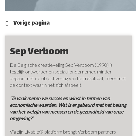
Vorige pagina
Sep Verboom
De Belgische creatieveling Sep Verboom (1990) is
tegelijk ontwerper en sociaal ondernemer, minder
begaan met de objectivering van het resultaat, meer met
de context waarin het zich afspeelt.
'Te vaak meten we succes en winst in termen van
economische waarden. Wat is er gebeurd met het belang
van het welzijn van mensen en de gezondheid van onze
omgeving?'
Via zijn Livable® platform brengt Verboom partners