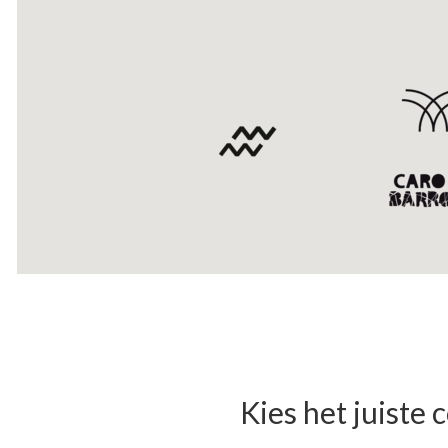
Kies het juiste 