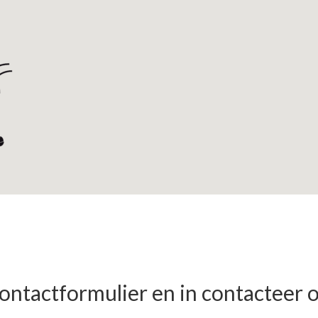
contactformulier en in contacteer 