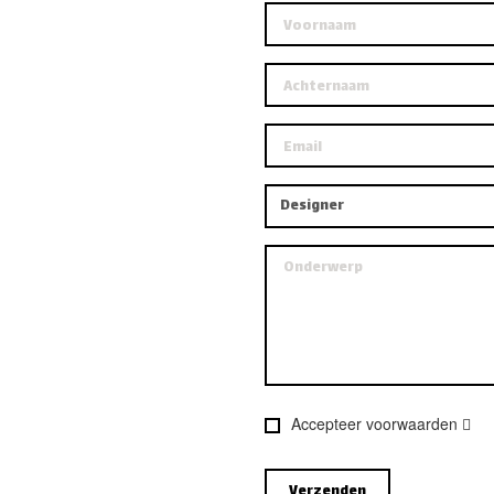
Accepteer voorwaarden
Verzenden