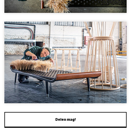
Delen mag!