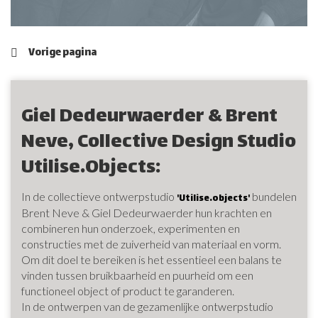
Vorige pagina
Giel Dedeurwaerder & Brent
Neve, Collective Design Studio
Utilise.objects:
In de collectieve ontwerpstudio
bundelen
'Utilise.objects'
Brent Neve & Giel Dedeurwaerder hun krachten en
combineren hun onderzoek, experimenten en
constructies met de zuiverheid van materiaal en vorm.
Om dit doel te bereiken is het essentieel een balans te
vinden tussen bruikbaarheid en puurheid om een
functioneel object of product te garanderen.
In de ontwerpen van de gezamenlijke ontwerpstudio