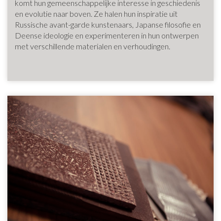
komt hun gemeenschappelijke interesse in geschiedenis
en evolutie naar boven. Ze halen hun inspiratie uit
Russische avant-garde kunstenaars, Japanse filosofie en
Deense ideologie en experimenteren in hun ontwerpen
met verschillende materialen en verhoudingen.