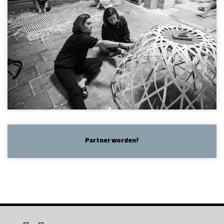
Partner worden?