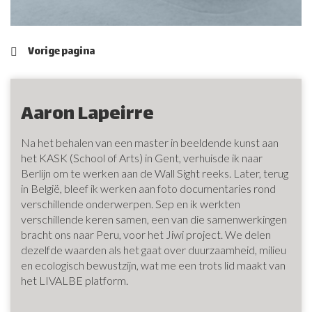
Vorige pagina
Aaron Lapeirre
Na het behalen van een master in beeldende kunst aan
het KASK (School of Arts) in Gent, verhuisde ik naar
Berlijn om te werken aan de Wall Sight reeks. Later, terug
in België, bleef ik werken aan foto documentaries rond
verschillende onderwerpen. Sep en ik werkten
verschillende keren samen, een van die samenwerkingen
bracht ons naar Peru, voor het Jiwi project. We delen
dezelfde waarden als het gaat over duurzaamheid, milieu
en ecologisch bewustzijn, wat me een trots lid maakt van
het LIVALBE platform.