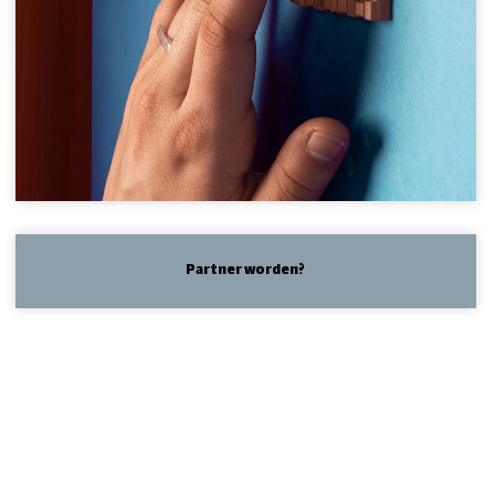
Partner worden?