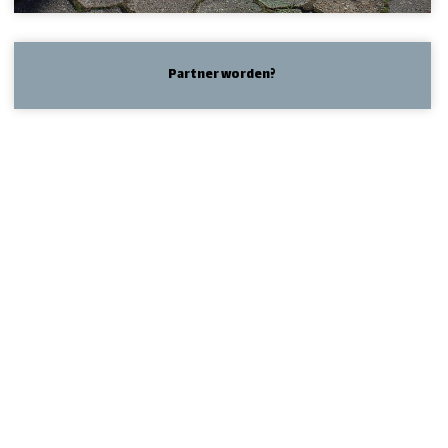
Partner worden?