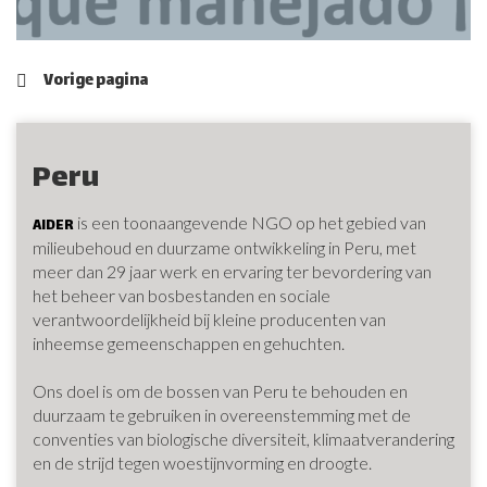
Vorige pagina
Peru
is een toonaangevende NGO op het gebied van
AIDER
milieubehoud en duurzame ontwikkeling in Peru, met
meer dan 29 jaar werk en ervaring ter bevordering van
het beheer van bosbestanden en sociale
verantwoordelijkheid bij kleine producenten van
inheemse gemeenschappen en gehuchten.
Ons doel is om de bossen van Peru te behouden en
duurzaam te gebruiken in overeenstemming met de
conventies van biologische diversiteit, klimaatverandering
en de strijd tegen woestijnvorming en droogte.