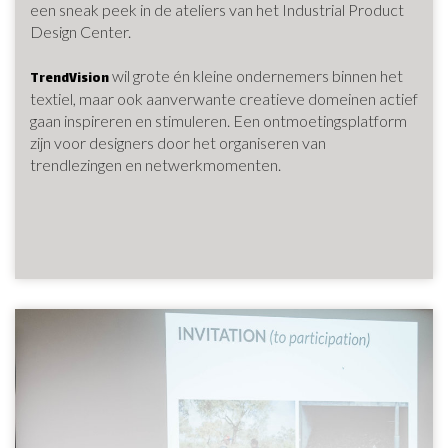
een sneak peek in de ateliers van het Industrial Product
Design Center.
wil grote én kleine ondernemers binnen het
TrendVision
textiel, maar ook aanverwante creatieve domeinen actief
gaan inspireren en stimuleren. Een ontmoetingsplatform
zijn voor designers door het organiseren van
trendlezingen en netwerkmomenten.