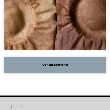
Contacteer ons!