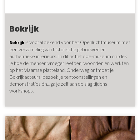
Bokrijk
is vooral bekend voor het Openluchtmuseum met
Bokrijk
een verzameling van historische gebouwen en
authentieke interieurs. In dit actief doe-museum ontdek
je hoe de mensen vroeger leefden, woonden en werkten
op het Vlaamse platteland. Onderweg ontmoet je
Bokrijkacteurs, bezoek je tentoonstellingen en
demonstraties én... ga je zelf aan de slag tijdens
workshops.