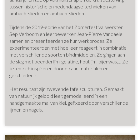
tussen historische en hedendaagse technieken van
ambachtslieden en ambachtslieden.
Tijdens de 2019-editie van het Zomerfestival werkten
Sep Verboom en leerbewerker Jean-Pierre Vandaele
samen en presenteerden ze hun werkproces.
Ze
experimenteerden met hoe leer reageert in combinatie
met verschillende soorten bindmiddelen.
Ze
gingen aan
de slag met beenderlijm, gelatine, houtlijm, bijenwas,… Ze
lieten zich inspireren door elkaar, materialen en
geschiedenis.
Het resultaat zijn zwevende tafelsculpturen.
Gemaakt
van natuurlijk gelooid leer, gemodelleerd in een
handgemaakte mal van klei, gefixeerd door verschillende
lijmen en nagels.